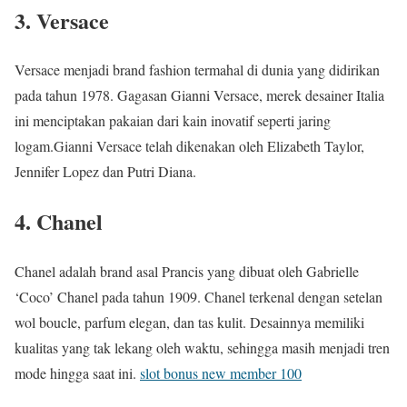
3. Versace
Versace menjadi brand fashion termahal di dunia yang didirikan
pada tahun 1978. Gagasan Gianni Versace, merek desainer Italia
ini menciptakan pakaian dari kain inovatif seperti jaring
logam.Gianni Versace telah dikenakan oleh Elizabeth Taylor,
Jennifer Lopez dan Putri Diana.
4. Chanel
Chanel adalah brand asal Prancis yang dibuat oleh Gabrielle
‘Coco’ Chanel pada tahun 1909. Chanel terkenal dengan setelan
wol boucle, parfum elegan, dan tas kulit. Desainnya memiliki
kualitas yang tak lekang oleh waktu, sehingga masih menjadi tren
mode hingga saat ini.
slot bonus new member 100