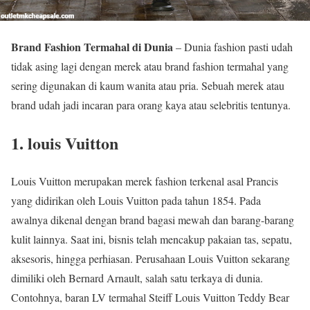
Brand Fashion Termahal di Dunia
– Dunia fashion pasti udah
tidak asing lagi dengan merek atau brand fashion termahal yang
sering digunakan di kaum wanita atau pria. Sebuah merek atau
brand udah jadi incaran para orang kaya atau selebritis tentunya.
1. louis Vuitton
Louis Vuitton merupakan merek fashion terkenal asal Prancis
yang didirikan oleh Louis Vuitton pada tahun 1854. Pada
awalnya dikenal dengan brand bagasi mewah dan barang-barang
kulit lainnya. Saat ini, bisnis telah mencakup pakaian tas, sepatu,
aksesoris, hingga perhiasan. Perusahaan Louis Vuitton sekarang
dimiliki oleh Bernard Arnault, salah satu terkaya di dunia.
Contohnya, baran LV termahal Steiff Louis Vuitton Teddy Bear