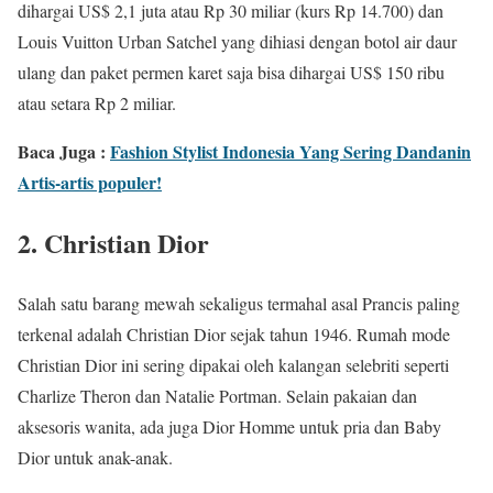
dihargai US$ 2,1 juta atau Rp 30 miliar (kurs Rp 14.700) dan
Louis Vuitton Urban Satchel yang dihiasi dengan botol air daur
ulang dan paket permen karet saja bisa dihargai US$ 150 ribu
atau setara Rp 2 miliar.
Baca Juga :
Fashion Stylist Indonesia Yang Sering Dandanin
Artis-artis populer!
2. Christian Dior
Salah satu barang mewah sekaligus termahal asal Prancis paling
terkenal adalah Christian Dior sejak tahun 1946. Rumah mode
Christian Dior ini sering dipakai oleh kalangan selebriti seperti
Charlize Theron dan Natalie Portman. Selain pakaian dan
aksesoris wanita, ada juga Dior Homme untuk pria dan Baby
Dior untuk anak-anak.