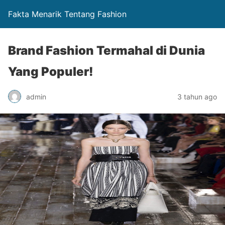
Fakta Menarik Tentang Fashion
Brand Fashion Termahal di Dunia
Yang Populer!
admin
3 tahun ago