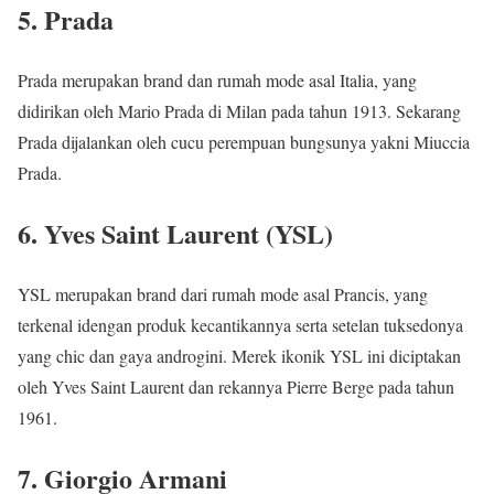
5. Prada
Prada merupakan brand dan rumah mode asal Italia, yang
didirikan oleh Mario Prada di Milan pada tahun 1913. Sekarang
Prada dijalankan oleh cucu perempuan bungsunya yakni Miuccia
Prada.
6. Yves Saint Laurent (YSL)
YSL merupakan brand dari rumah mode asal Prancis, yang
terkenal idengan produk kecantikannya serta setelan tuksedonya
yang chic dan gaya androgini. Merek ikonik YSL ini diciptakan
oleh Yves Saint Laurent dan rekannya Pierre Berge pada tahun
1961.
7. Giorgio Armani