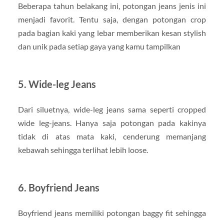
Beberapa tahun belakang ini, potongan jeans jenis ini
menjadi favorit. Tentu saja, dengan potongan crop
pada bagian kaki yang lebar memberikan kesan stylish
dan unik pada setiap gaya yang kamu tampilkan
5. Wide-leg Jeans
Dari siluetnya, wide-leg jeans sama seperti cropped
wide leg-jeans. Hanya saja potongan pada kakinya
tidak di atas mata kaki, cenderung memanjang
kebawah sehingga terlihat lebih loose.
6. Boyfriend Jeans
Boyfriend jeans memiliki potongan baggy fit sehingga