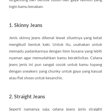
ingin kamu kenakan.
1. Skinny Jeans
Jenis skinny jeans dikenal lewat siluetnya yang ketat
mengikuti bentuk kaki. Untuk itu, usahakan untuk
memadu padankannya dengan item busana yang lebih
nyaman agar memudahkan kamu beraktivitas. Celana
jeans jenis ini pun sangat cocok untuk kamu topang
dengan sneakers yang chunky untuk gaya yang kasual
atau flat shoes untuk kesanchic.
2. Straight Jeans
Seperti namanya saja, celana jeans jenis straight