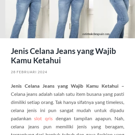
Jenis Celana Jeans yang Wajib
Kamu Ketahui
28 FEBRUARI 2024
Jenis Celana Jeans yang Wajib Kamu Ketahui –
Celana jeans adalah salah satu item busana yang pasti
dimiliki setiap orang. Tak hanya sifatnya yang timeless,
celana jenis ini pun sangat mudah untuk dipadu
padankan
slot qris
dengan tampilan apapun. Nah,
celana jeans pun memiliki jenis yang beragam,
tergantung dari bentuk tubuh dan gaya fashion yang