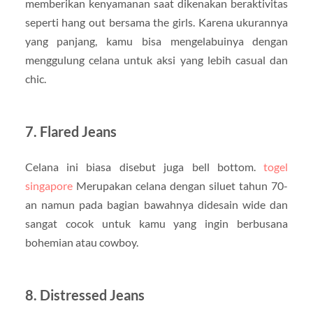
memberikan kenyamanan saat dikenakan beraktivitas
seperti hang out bersama the girls. Karena ukurannya
yang panjang, kamu bisa mengelabuinya dengan
menggulung celana untuk aksi yang lebih casual dan
chic.
7. Flared Jeans
Celana ini biasa disebut juga bell bottom.
togel
singapore
Merupakan celana dengan siluet tahun 70-
an namun pada bagian bawahnya didesain wide dan
sangat cocok untuk kamu yang ingin berbusana
bohemian atau cowboy.
8. Distressed Jeans