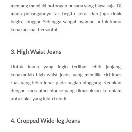
memang memiliki potongan busana yang biasa saja. Di
mana potongannya tak begitu ketat dan juga tidak
begitu longgar. Sehingga sangat nyaman untuk kamu
kenakan saat bersantai.
3. High Waist Jeans
Untuk kamu yang ingin terlihat lebih jenjang,
kenakanlah high waist jeans yang memiliki ciri khas
ruas yang lebih lebar pada bagian pinggang. Kenakan
dengan kaus atau blouse yang dimasukkan ke dalam
untuk aksi yang lebih trendi.
4. Cropped Wide-leg Jeans